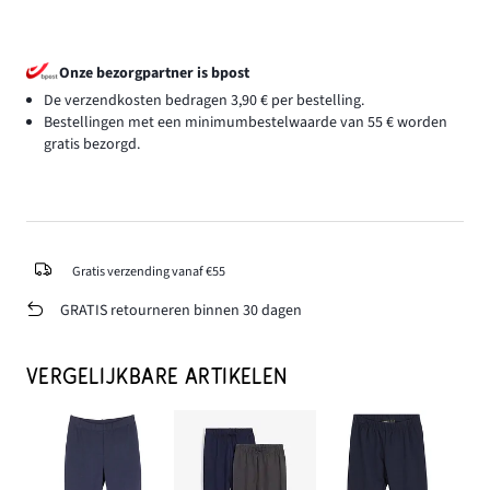
Onze bezorgpartner is bpost
De verzendkosten bedragen 3,90 € per bestelling.
Bestellingen met een minimumbestelwaarde van 55 € worden
gratis bezorgd.
Gratis verzending vanaf €55
GRATIS retourneren binnen 30 dagen
VERGELIJKBARE ARTIKELEN