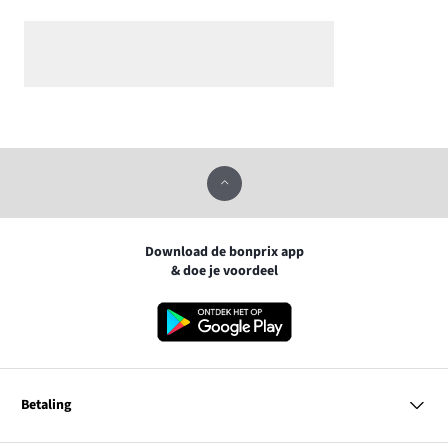
Download de bonprix app
& doe je voordeel
Betaling