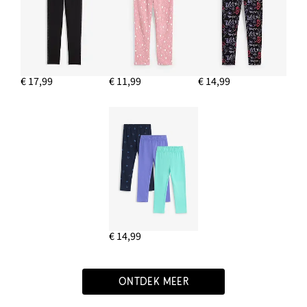
€ 17,99
€ 11,99
€ 14,99
€ 14,99
ONTDEK MEER