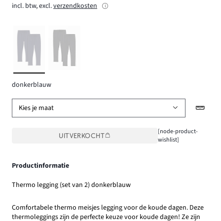
incl. btw, excl.
verzendkosten
donkerblauw
Kies je maat
[node-product-
UITVERKOCHT
wishlist]
Productinformatie
Thermo legging (set van 2) donkerblauw
Comfortabele thermo meisjes legging voor de koude dagen. Deze
thermoleggings zijn de perfecte keuze voor koude dagen! Ze zijn