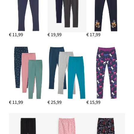
€ 11,99
€ 19,99
€ 17,99
€ 11,99
€ 25,99
€ 15,99