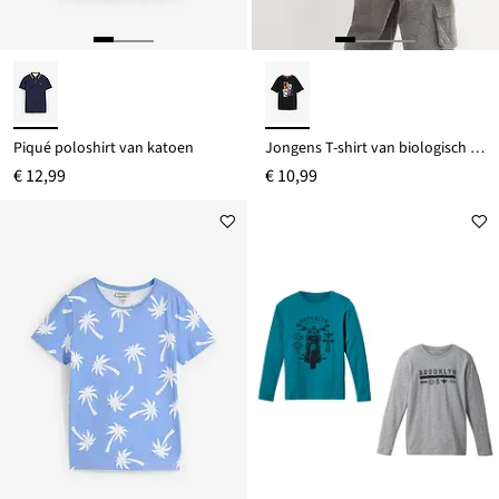
Piqué poloshirt van katoen
Jongens T-shirt van biologisch katoen
€ 12,99
€ 10,99