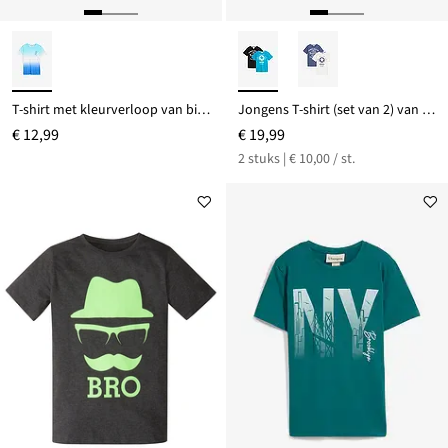
T-shirt met kleurverloop van biologisch katoen
Jongens T-shirt (set van 2) van biologisch katoen
€ 12,99
€ 19,99
2 stuks | € 10,00 / st.