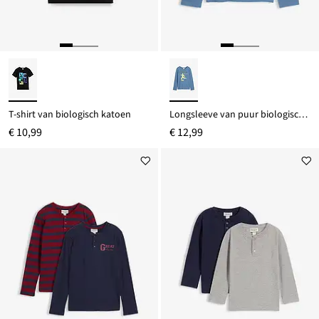
T-shirt van biologisch katoen
Longsleeve van puur biologisch katoen
€ 10,99
€ 12,99