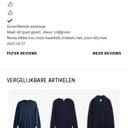
Geverifieerde aankoop
Maat: 60
(past goed)
,
Kleur: olijfgroen
Mooie dikke trui, mooi kwaliteit, kriebelt niet, zoon blij mee
2023-10-27
FILTER REVIEWS
MEER REVIEWS
VERGELIJKBARE ARTIKELEN