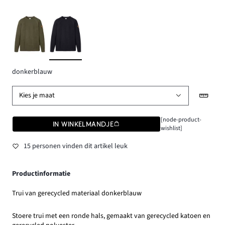
donkerblauw
Kies je maat
[node-product-
IN WINKELMANDJE
wishlist]
15 personen vinden dit artikel leuk
Productinformatie
Trui van gerecycled materiaal donkerblauw
Stoere trui met een ronde hals, gemaakt van gerecycled katoen en