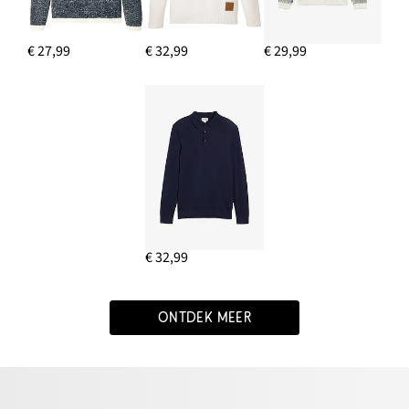
€ 27,99
€ 32,99
€ 29,99
€ 32,99
ONTDEK MEER