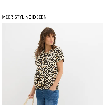
MEER STYLINGIDEEËN