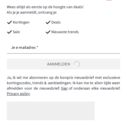
Wees altijd als eerste op de hoogte van deals!
Als je je aanmeldt, ontvang je:
Kortingen
Deals
Sale
Nieuwste trends
Je e-mailadres *
AANMELDEN
Ja, ik wil me abonneren op de bonprix nieuwsbrief met exclusieve
kortingscodes, trends & aanbiedingen. Ik kan me te allen tijde weer
afmelden voor de nieuwsbrief:
hier
of onderaan elke nieuwsbrief.
Privacy policy