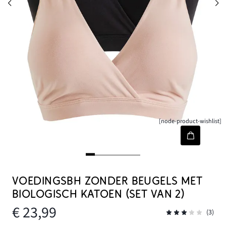
[node-product-wishlist]
VOEDINGSBH ZONDER BEUGELS MET
BIOLOGISCH KATOEN (SET VAN 2)
€ 23,99
(3)