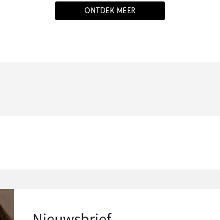
ONTDEK MEER
Nieuwsbrief