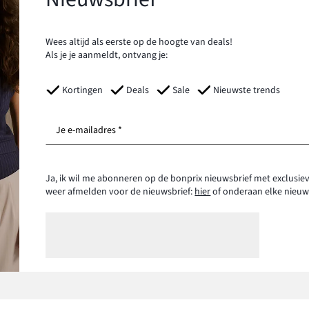
Wees altijd als eerste op de hoogte van deals!
Als je je aanmeldt, ontvang je:
Kortingen
Deals
Sale
Nieuwste trends
Je e-mailadres *
Ja, ik wil me abonneren op de bonprix nieuwsbrief met exclusiev
weer afmelden voor de nieuwsbrief:
hier
of onderaan elke nieuw