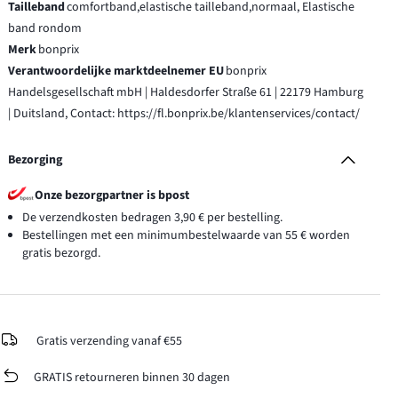
Tailleband
comfortband,elastische tailleband,normaal, Elastische
band rondom
Merk
bonprix
Verantwoordelijke marktdeelnemer EU
bonprix
Handelsgesellschaft mbH | Haldesdorfer Straße 61 | 22179 Hamburg
| Duitsland, Contact: https://fl.bonprix.be/klantenservices/contact/
Bezorging
Onze bezorgpartner is bpost
De verzendkosten bedragen 3,90 € per bestelling.
Bestellingen met een minimumbestelwaarde van 55 € worden
gratis bezorgd.
Gratis verzending vanaf €55
GRATIS retourneren binnen 30 dagen