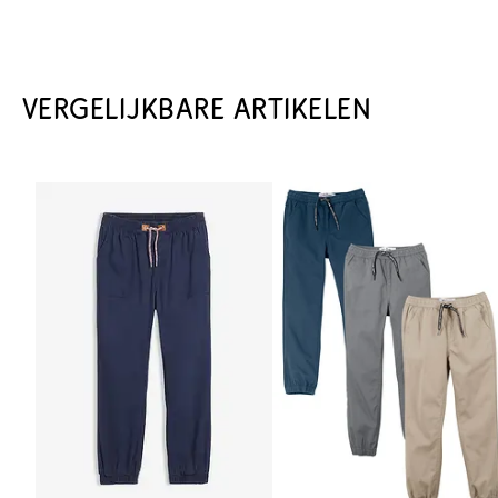
VERGELIJKBARE ARTIKELEN