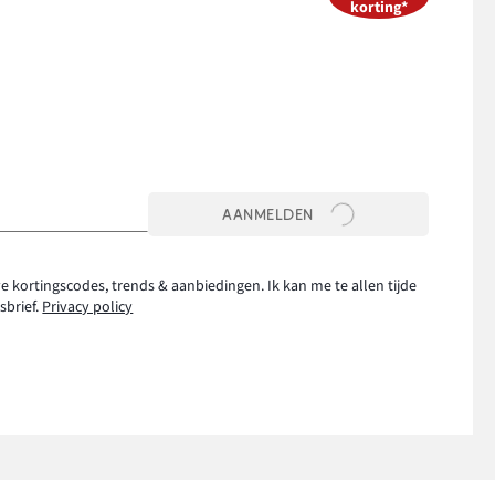
korting*
AANMELDEN
e kortingscodes, trends & aanbiedingen. Ik kan me te allen tijde
sbrief.
Privacy policy