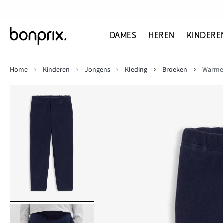
DAMES
HEREN
KINDERE
Home
Kinderen
Jongens
Kleding
Broeken
Warme 