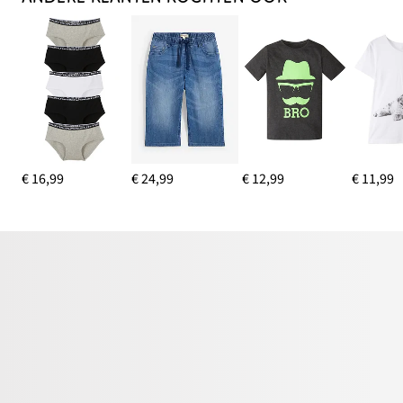
€ 16,99
€ 24,99
€ 12,99
€ 11,99