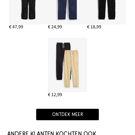
€ 47,99
€ 24,99
€ 18,99
€ 12,99
ONTDEK MEER
ANDERE KLANTEN KOCHTEN OOK