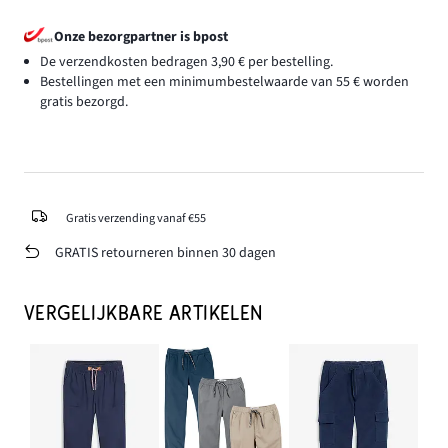
Onze bezorgpartner is bpost
De verzendkosten bedragen 3,90 € per bestelling.
Bestellingen met een minimumbestelwaarde van 55 € worden
gratis bezorgd.
Gratis verzending vanaf €55
GRATIS retourneren binnen 30 dagen
VERGELIJKBARE ARTIKELEN