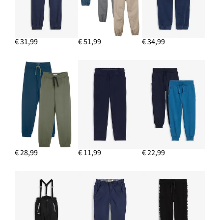
€ 31,99
€ 51,99
€ 34,99
€ 28,99
€ 11,99
€ 22,99