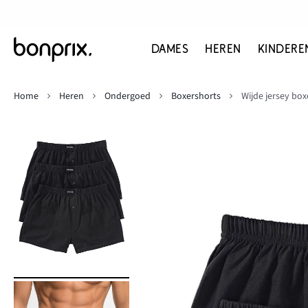
DAMES
HEREN
KINDERE
Home
Heren
Ondergoed
Boxershorts
Wijde jersey box