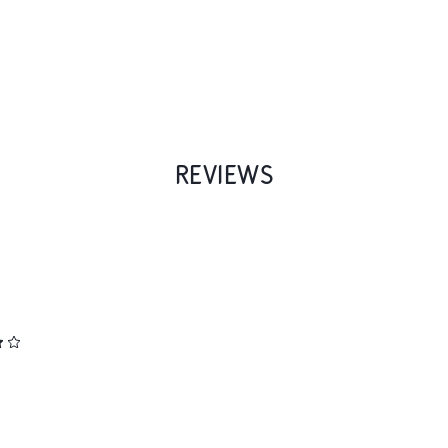
REVIEWS