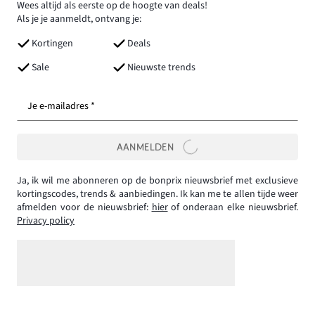
Wees altijd als eerste op de hoogte van deals!
Als je je aanmeldt, ontvang je:
Kortingen
Deals
Sale
Nieuwste trends
Je e-mailadres *
AANMELDEN
Ja, ik wil me abonneren op de bonprix nieuwsbrief met exclusieve
kortingscodes, trends & aanbiedingen. Ik kan me te allen tijde weer
afmelden voor de nieuwsbrief:
hier
of onderaan elke nieuwsbrief.
Privacy policy