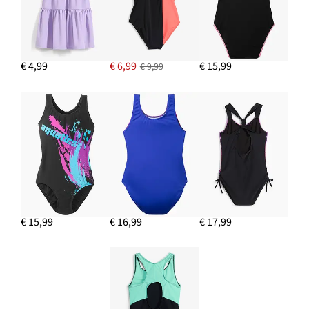
€ 4,99
€ 6,99
€ 15,99
€ 9,99
€ 15,99
€ 16,99
€ 17,99