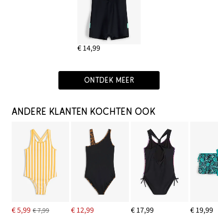
€ 14,99
ONTDEK MEER
ANDERE KLANTEN KOCHTEN OOK
€ 5,99
€ 12,99
€ 17,99
€ 19,99
€ 7,99