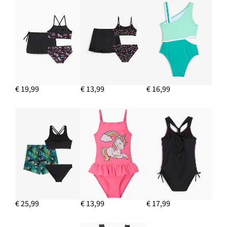
€ 19,99
€ 13,99
€ 16,99
€ 25,99
€ 13,99
€ 17,99