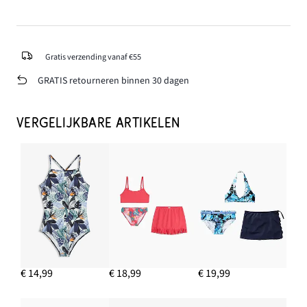
Gratis verzending vanaf €55
GRATIS retourneren binnen 30 dagen
VERGELIJKBARE ARTIKELEN
€ 14,99
€ 18,99
€ 19,99