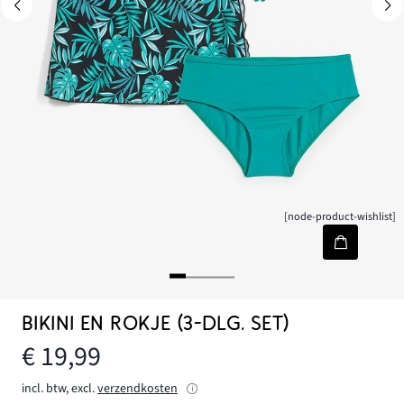
[node-product-wishlist]
BIKINI EN ROKJE (3-DLG. SET)
€ 19,99
incl. btw, excl.
verzendkosten