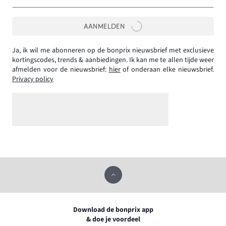
AANMELDEN
Ja, ik wil me abonneren op de bonprix nieuwsbrief met exclusieve
kortingscodes, trends & aanbiedingen. Ik kan me te allen tijde weer
afmelden voor de nieuwsbrief:
hier
of onderaan elke nieuwsbrief.
Privacy policy
Download de bonprix app
& doe je voordeel