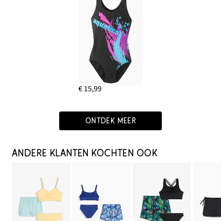
€ 15,99
ONTDEK MEER
ANDERE KLANTEN KOCHTEN OOK