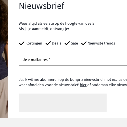
Nieuwsbrief
Wees altijd als eerste op de hoogte van deals!
Als je je aanmeldt, ontvang je:
Kortingen
Deals
Sale
Nieuwste trends
Je e-mailadres *
Ja, ik wil me abonneren op de bonprix nieuwsbrief met exclusiev
weer afmelden voor de nieuwsbrief:
hier
of onderaan elke nieuw