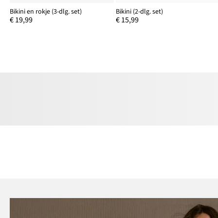
Bikini en rokje (3-dlg. set)
Bikini (2-dlg. set)
€ 19,99
€ 15,99