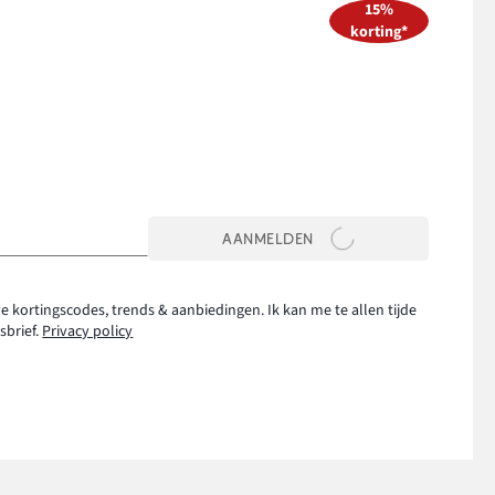
15%
korting*
AANMELDEN
e kortingscodes, trends & aanbiedingen. Ik kan me te allen tijde
sbrief.
Privacy policy