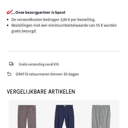
Onze bezorgpartner is bpost
De verzendkosten bedragen 3,90 € per bestelling.
Bestellingen met een minimumbestelwaarde van 55 € worden
gratis bezorgd.
Gratis verzending vanaf €55
GRATIS retourneren binnen 30 dagen
VERGELIJKBARE ARTIKELEN