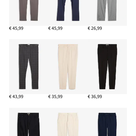
€ 45,99
€ 45,99
€ 26,99
€ 43,99
€ 35,99
€ 36,99