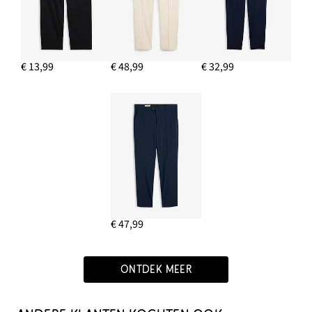
€ 13,99
€ 48,99
€ 32,99
€ 47,99
ONTDEK MEER