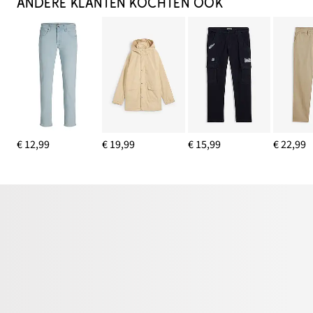
ANDERE KLANTEN KOCHTEN OOK
€ 12,99
€ 19,99
€ 15,99
€ 22,99