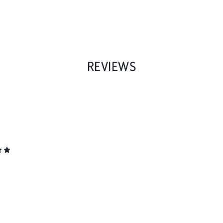
REVIEWS