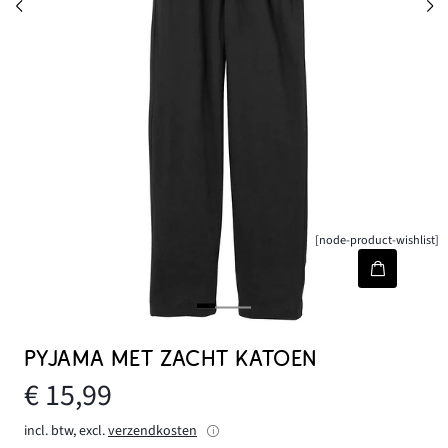
[node-product-wishlist]
PYJAMA MET ZACHT KATOEN
€ 15,99
incl. btw, excl.
verzendkosten