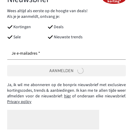
korting*
Wees altijd als eerste op de hoogte van deals!
Als je je aanmeldt, ontvang je:
Kortingen
Deals
Sale
Nieuwste trends
Je e-mailadres *
AANMELDEN
Ja, ik wil me abonneren op de bonprix nieuwsbrief met exclusieve
kortingscodes, trends & aanbiedingen. Ik kan me te allen tijde weer
afmelden voor de nieuwsbrief:
hier
of onderaan elke nieuwsbrief.
Privacy policy