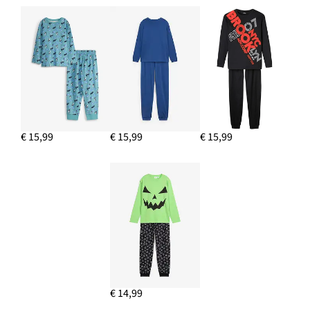
€ 15,99
€ 15,99
€ 15,99
€ 14,99