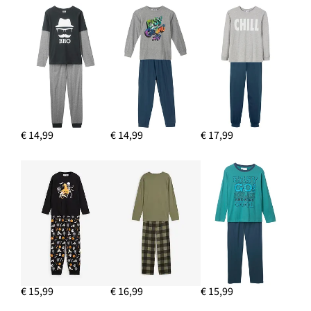
€ 14,99
€ 14,99
€ 17,99
€ 15,99
€ 16,99
€ 15,99