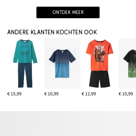
ONTDEK MEER
ANDERE KLANTEN KOCHTEN OOK
€ 15,99
€ 10,99
€ 12,99
€ 10,99