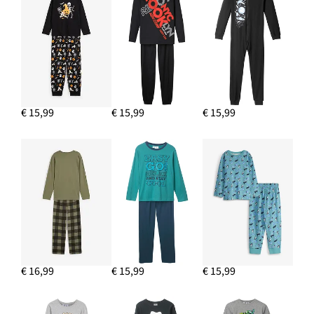
€ 15,99
€ 15,99
€ 15,99
€ 16,99
€ 15,99
€ 15,99