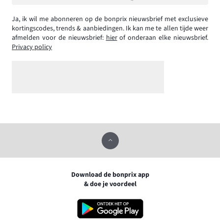
Ja, ik wil me abonneren op de bonprix nieuwsbrief met exclusieve
kortingscodes, trends & aanbiedingen. Ik kan me te allen tijde weer
afmelden voor de nieuwsbrief:
hier
of onderaan elke nieuwsbrief.
Privacy policy
Download de bonprix app
& doe je voordeel