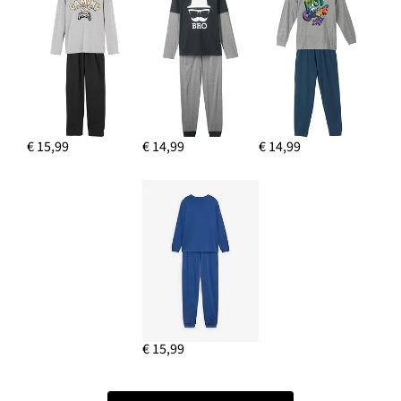
€ 15,99
€ 14,99
€ 14,99
€ 15,99