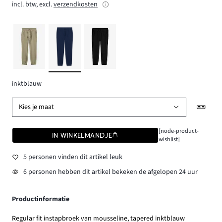
incl. btw, excl.
verzendkosten
inktblauw
Kies je maat
[node-product-
IN WINKELMANDJE
wishlist]
5 personen vinden dit artikel leuk
6 personen hebben dit artikel bekeken de afgelopen 24 uur
Productinformatie
Regular fit instapbroek van mousseline, tapered inktblauw