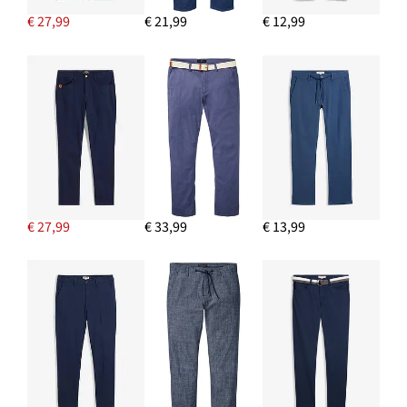
€ 27,99
€ 21,99
€ 12,99
€ 27,99
€ 33,99
€ 13,99