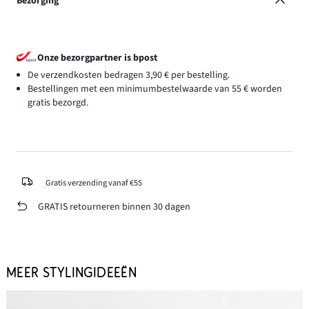
Bezorging
Onze bezorgpartner is bpost
De verzendkosten bedragen 3,90 € per bestelling.
Bestellingen met een minimumbestelwaarde van 55 € worden
gratis bezorgd.
Gratis verzending vanaf €55
GRATIS retourneren binnen 30 dagen
MEER STYLINGIDEEËN