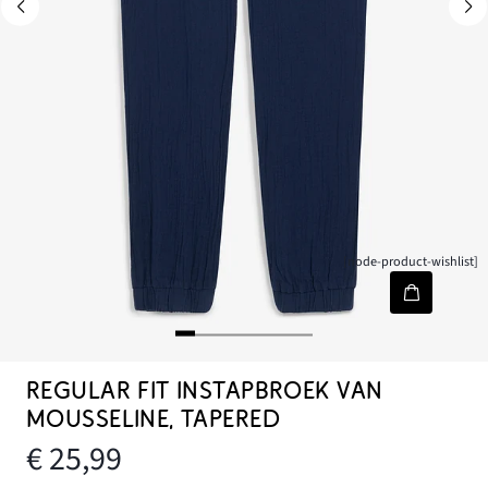
[node-product-wishlist]
REGULAR FIT INSTAPBROEK VAN
MOUSSELINE, TAPERED
€ 25,99