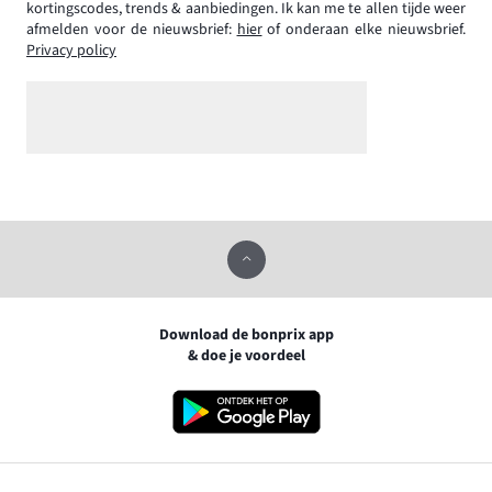
kortingscodes, trends & aanbiedingen. Ik kan me te allen tijde weer
afmelden voor de nieuwsbrief:
hier
of onderaan elke nieuwsbrief.
Privacy policy
Download de bonprix app
& doe je voordeel