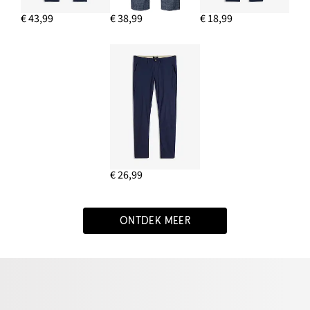
€ 43,99
€ 38,99
€ 18,99
€ 26,99
ONTDEK MEER