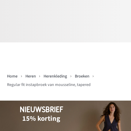
Home
Heren
Herenkleding
Broeken
Regular fit instapbroek van mousseline, tapered
NIEUWSBRIEF
15% korting