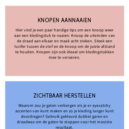
KNOPEN AANNAAIEN
Hier vind je een paar handige tips om een knoop weer
aan een kledingstuk te naaien: Knoop de uiteinden van
de draad aan elkaar en maak acht steken. Steek een
lucifer tussen de stof en de knoop om de juiste afstand
te houden. Knopen zijn ook ideaal om kledingstukken
mee te versieren.
ZICHTBAAR HERSTELLEN
Waarom zou je gaten verbergen als je er eyecatchy
accenten van kunt maken en zo je kleding langer kunt
doordragen? Gebruik gekleurd dubbel garen en
draadwax om de gaten te stoppen voor het mooiste
resultaat.