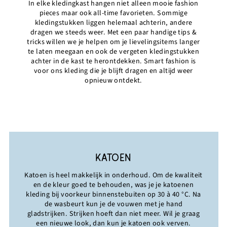
In elke kledingkast hangen niet alleen mooie fashion
pieces maar ook all-time favorieten. Sommige
kledingstukken liggen helemaal achterin, andere
dragen we steeds weer. Met een paar handige tips &
tricks willen we je helpen om je lievelingsitems langer
te laten meegaan en ook de vergeten kledingstukken
achter in de kast te herontdekken. Smart fashion is
voor ons kleding die je blijft dragen en altijd weer
opnieuw ontdekt.
KATOEN
Katoen is heel makkelijk in onderhoud. Om de kwaliteit
en de kleur goed te behouden, was je je katoenen
kleding bij voorkeur binnenstebuiten op 30 à 40 °C. Na
de wasbeurt kun je de vouwen met je hand
gladstrijken. Strijken hoeft dan niet meer. Wil je graag
een nieuwe look, dan kun je katoen ook verven.