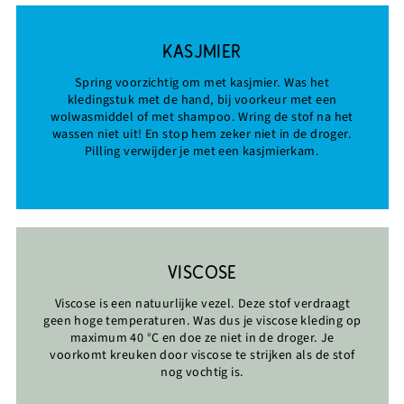
KASJMIER
Spring voorzichtig om met kasjmier. Was het
kledingstuk met de hand, bij voorkeur met een
wolwasmiddel of met shampoo. Wring de stof na het
wassen niet uit! En stop hem zeker niet in de droger.
Pilling verwijder je met een kasjmierkam.
VISCOSE
Viscose is een natuurlijke vezel. Deze stof verdraagt
geen hoge temperaturen. Was dus je viscose kleding op
maximum 40 °C en doe ze niet in de droger. Je
voorkomt kreuken door viscose te strijken als de stof
nog vochtig is.