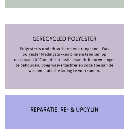
GERECYCLED POLYESTER
Polyester is onderhoudsarm en droogt snel. Was
polyester kledingstukken binnenstebuiten op
maximaal 40 °C om de intensiteit van de kleuren langer
te behouden. Voeg wasverzachter en soda toe aan de
was om statische lading te voorkomen.
REPARATIE, RE- & UPCYLIN