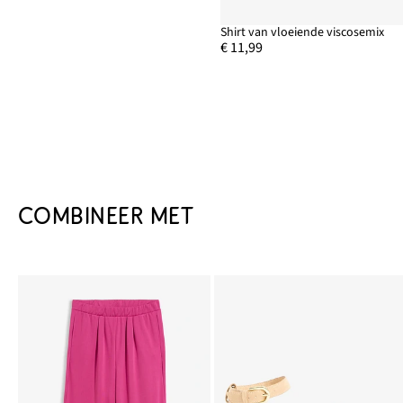
Shirt van vloeiende viscosemix
€ 11,99
COMBINEER MET