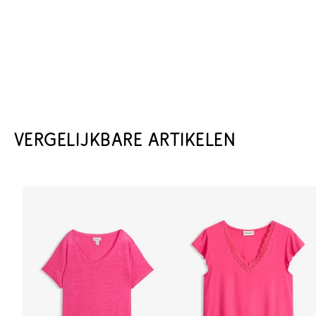
VERGELIJKBARE ARTIKELEN