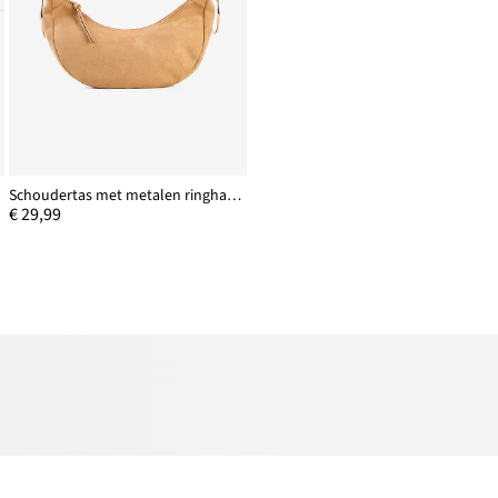
Schoudertas met metalen ringhandvatten
€ 29,99