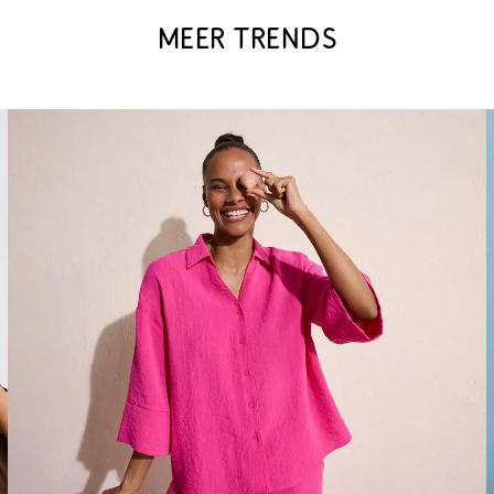
MEER TRENDS