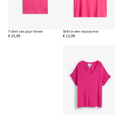
T-shirt van puur linnen
Shirt in een viscose-mix
€ 25,99
€ 12,99