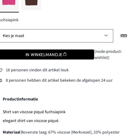
uchsiapink
Kies je maat
[node-product-
IN WINKELMANDJE
wishlist]
16 personen vinden dit artikel leuk
8 personen hebben dit artikel bekeken de afgelopen 24 uur
Productinformatie
Shirt van viscose piqué fuchsiapink
elegant shirt van viscose piqué.
Materiaal
Bovenste laag: 67% viscose (Merkvezel), 33% polyester