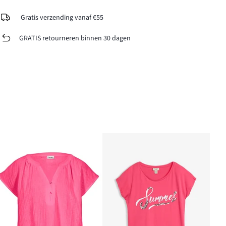
Gratis verzending vanaf €55
GRATIS retourneren binnen 30 dagen