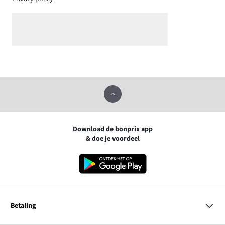
Download de bonprix app
& doe je voordeel
Betaling