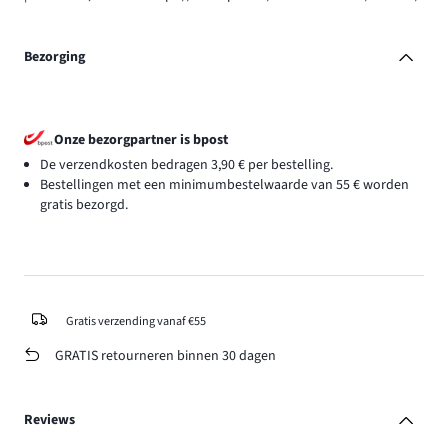
Bezorging
Onze bezorgpartner is bpost
De verzendkosten bedragen 3,90 € per bestelling.
Bestellingen met een minimumbestelwaarde van 55 € worden
gratis bezorgd.
Gratis verzending vanaf €55
GRATIS retourneren binnen 30 dagen
Reviews