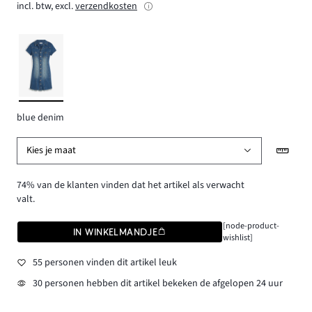
incl. btw, excl.
verzendkosten
blue denim
Kies je maat
74% van de klanten vinden dat het artikel als verwacht
valt.
[node-product-
IN WINKELMANDJE
wishlist]
55 personen vinden dit artikel leuk
30 personen hebben dit artikel bekeken de afgelopen 24 uur