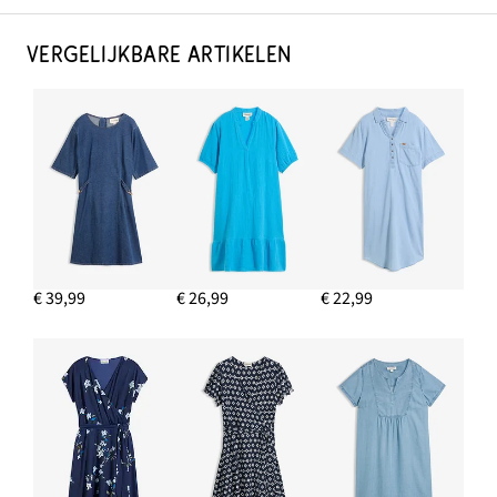
VERGELIJKBARE ARTIKELEN
€ 39,99
€ 26,99
€ 22,99