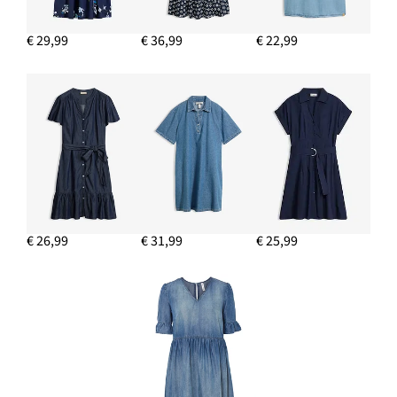
€ 29,99
€ 36,99
€ 22,99
€ 26,99
€ 31,99
€ 25,99