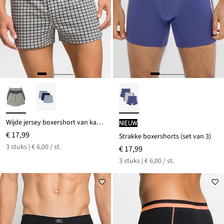
Wijde jersey boxershort van katoen (set van 3)
Nieuw
€ 17,99
Strakke boxershorts (set van 3)
3 stuks | € 6,00 / st.
€ 17,99
3 stuks | € 6,00 / st.