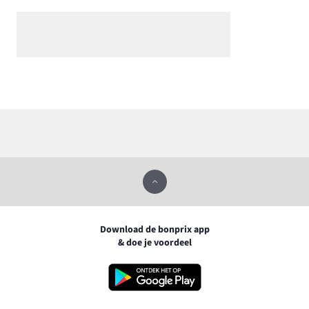
Download de bonprix app
& doe je voordeel