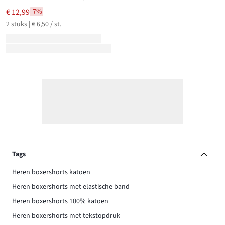
€ 12,99
-7%
2 stuks | € 6,50 / st.
Tags
Heren boxershorts katoen
Heren boxershorts met elastische band
Heren boxershorts 100% katoen
Heren boxershorts met tekstopdruk