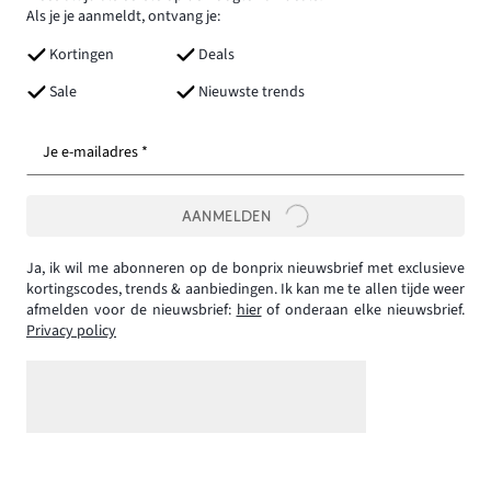
Als je je aanmeldt, ontvang je:
Kortingen
Deals
Sale
Nieuwste trends
Je e-mailadres *
AANMELDEN
Ja, ik wil me abonneren op de bonprix nieuwsbrief met exclusieve
kortingscodes, trends & aanbiedingen. Ik kan me te allen tijde weer
afmelden voor de nieuwsbrief:
hier
of onderaan elke nieuwsbrief.
Privacy policy