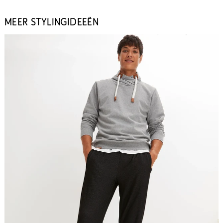
MEER STYLINGIDEEËN