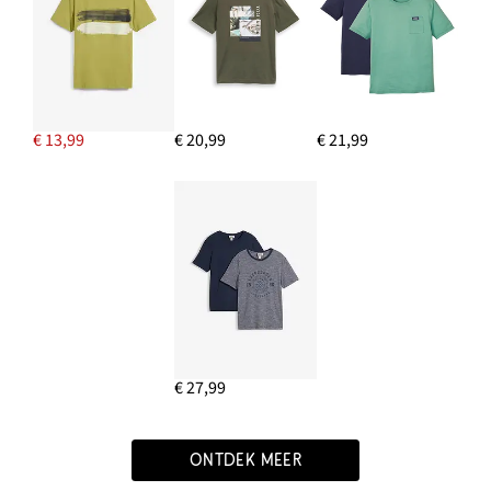
€ 13,99
€ 20,99
€ 21,99
€ 27,99
ONTDEK MEER