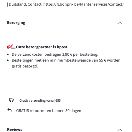
| Duitsland, Contact: https://fl.bonprix.be/klantenservices/contact/
Bezorging
Onze bezorgpartner is bpost
De verzendkosten bedragen 3,90 € per bestelling.
Bestellingen met een minimumbestelwaarde van 55 € worden
gratis bezorgd.
Gratis verzending vanaf €55
GRATIS retourneren binnen 30 dagen
Reviews