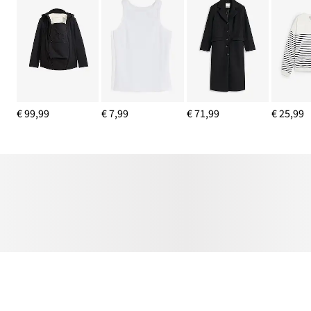
€ 99,99
€ 7,99
€ 71,99
€ 25,99