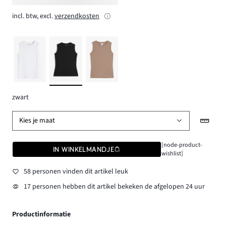
incl. btw, excl.
verzendkosten
zwart
Kies je maat
[node-product-
IN WINKELMANDJE
wishlist]
58 personen vinden dit artikel leuk
17 personen hebben dit artikel bekeken de afgelopen 24 uur
Productinformatie