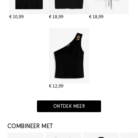
€ 10,99
€ 18,99
€ 18,99
€ 12,99
ONTDEK MEER
COMBINEER MET