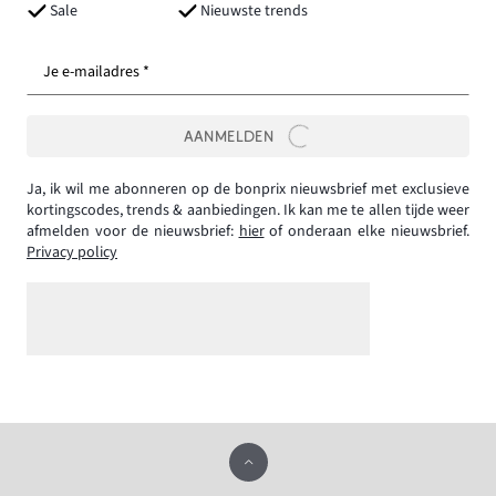
Sale
Nieuwste trends
Je e-mailadres *
AANMELDEN
Ja, ik wil me abonneren op de bonprix nieuwsbrief met exclusieve
kortingscodes, trends & aanbiedingen. Ik kan me te allen tijde weer
afmelden voor de nieuwsbrief:
hier
of onderaan elke nieuwsbrief.
Privacy policy