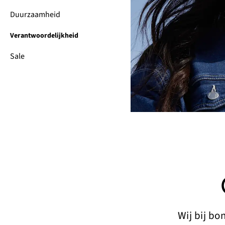
Duurzaamheid
Verantwoordelijkheid
Sale
Wij bij bo