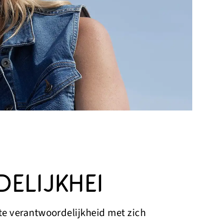
ELIJKHEI
te verantwoordelijkheid met zich